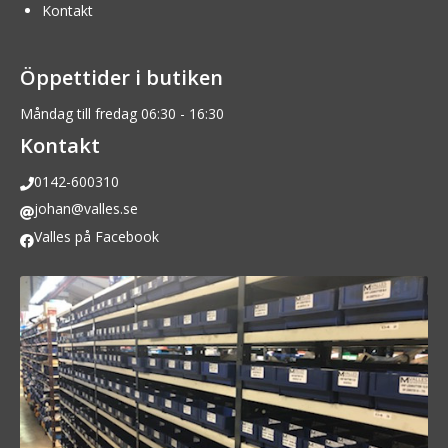
Kontakt
Öppettider i butiken
Måndag till fredag 06:30 - 16:30
Kontakt
0142-600310
johan@valles.se
Valles på Facebook