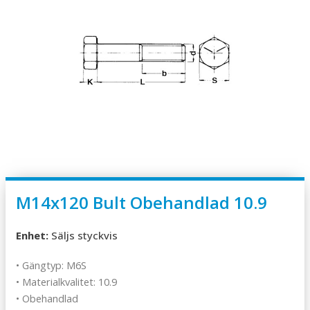
M14x120 Bult Obehandlad 10.9
Enhet:
Säljs styckvis
• Gängtyp: M6S
• Materialkvalitet: 10.9
• Obehandlad