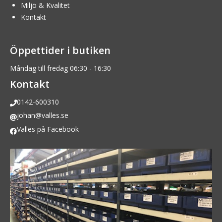
Miljö & Kvalitet
Kontakt
Öppettider i butiken
Måndag till fredag 06:30 - 16:30
Kontakt
0142-600310
johan@valles.se
Valles på Facebook