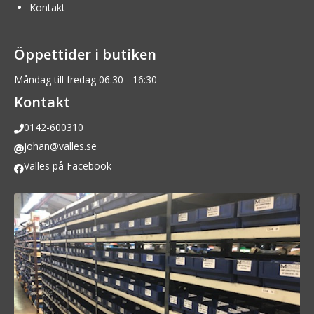
Kontakt
Öppettider i butiken
Måndag till fredag 06:30 - 16:30
Kontakt
0142-600310
johan@valles.se
Valles på Facebook