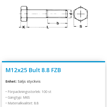
M12x25 Bult 8.8 FZB
Enhet:
Säljs styckvis
• Förpackningsstorlek: 100 st
• Gängtyp: M6S
• Materialkvalitet: 8.8