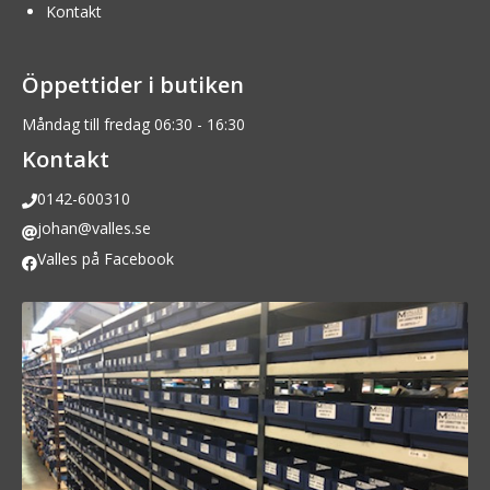
Kontakt
Öppettider i butiken
Måndag till fredag 06:30 - 16:30
Kontakt
0142-600310
johan@valles.se
Valles på Facebook