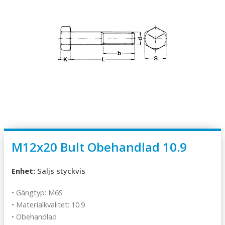
M12x20 Bult Obehandlad 10.9
Enhet:
Säljs styckvis
• Gängtyp: M6S
• Materialkvalitet: 10.9
• Obehandlad