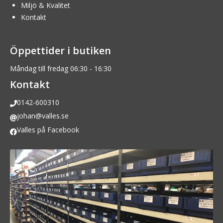
Miljö & Kvalitet
Kontakt
Öppettider i butiken
Måndag till fredag 06:30 - 16:30
Kontakt
0142-600310
johan@valles.se
Valles på Facebook