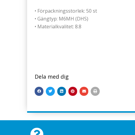
• Förpackningsstorlek: 50 st
• Gängtyp: M6MH (DHS)
• Materialkvalitet: 8.8
Dela med dig