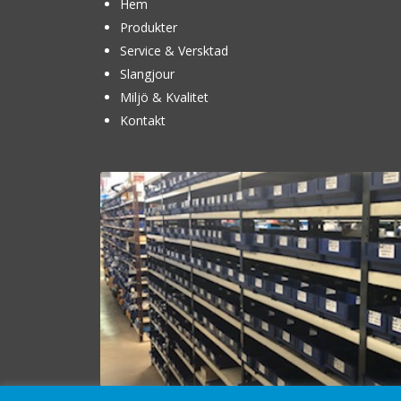
Hem
Produkter
Service & Versktad
Slangjour
Miljö & Kvalitet
Kontakt