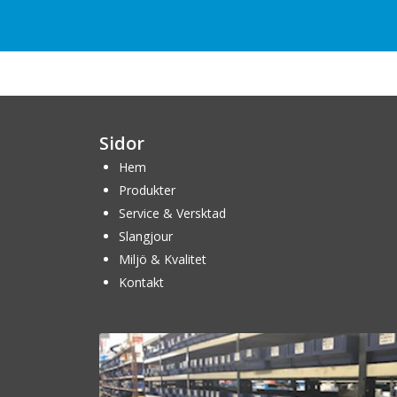
Sidor
Hem
Produkter
Service & Versktad
Slangjour
Miljö & Kvalitet
Kontakt