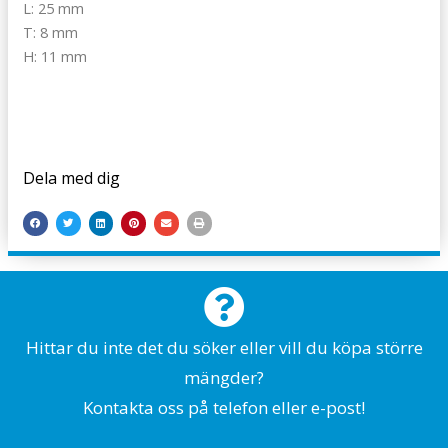
L: 25 mm
T: 8 mm
H: 11 mm
Dela med dig
Hittar du inte det du söker eller vill du köpa större
mängder?
Kontakta oss på telefon eller e-post!