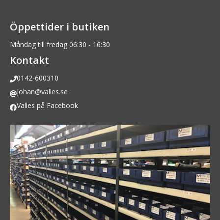
Öppettider i butiken
Måndag till fredag 06:30 - 16:30
Kontakt
0142-600310
johan@valles.se
Valles på Facebook