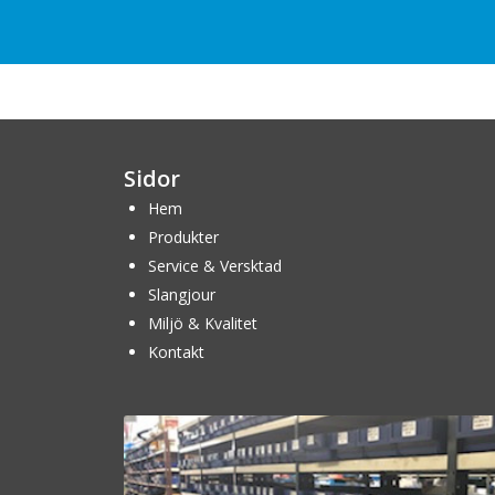
Sidor
Hem
Produkter
Service & Versktad
Slangjour
Miljö & Kvalitet
Kontakt