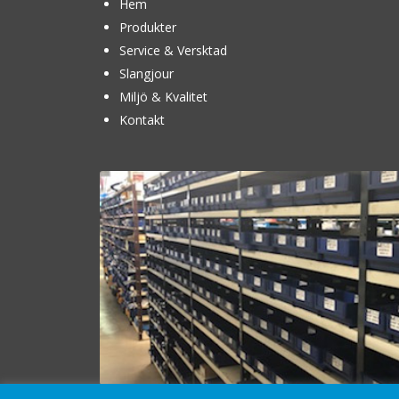
Hem
Produkter
Service & Versktad
Slangjour
Miljö & Kvalitet
Kontakt