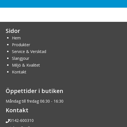
Sidor
Hem
Produkter
Service & Versktad
Slangjour
Miljö & Kvalitet
Kontakt
Öppettider i butiken
Måndag till fredag 06:30 - 16:30
Kontakt
0142-600310