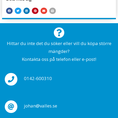
Hittar du inte det du söker eller vill du köpa större
mängder?
Kontakta oss på telefon eller e-post!
0142-600310
johan@valles.se