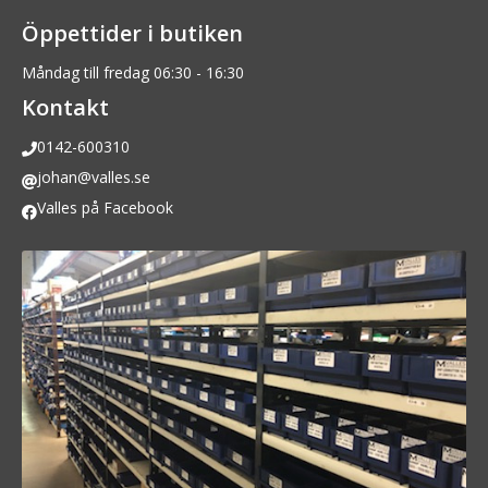
Öppettider i butiken
Måndag till fredag 06:30 - 16:30
Kontakt
0142-600310
johan@valles.se
Valles på Facebook