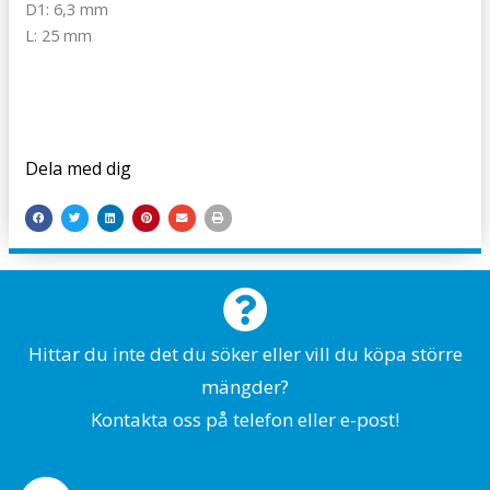
D1: 6,3 mm
L: 25 mm
Dela med dig
Hittar du inte det du söker eller vill du köpa större
mängder?
Kontakta oss på telefon eller e-post!