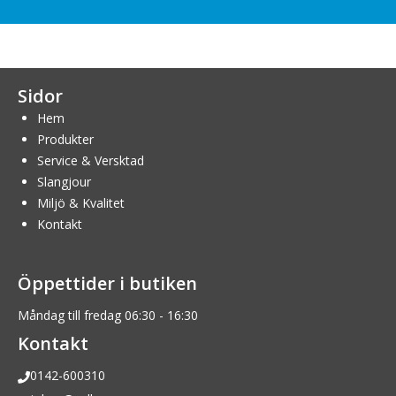
Sidor
Hem
Produkter
Service & Versktad
Slangjour
Miljö & Kvalitet
Kontakt
Öppettider i butiken
Måndag till fredag 06:30 - 16:30
Kontakt
0142-600310