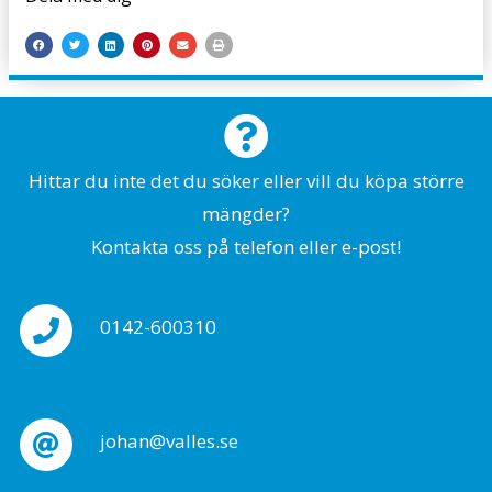
Hittar du inte det du söker eller vill du köpa större
mängder?
Kontakta oss på telefon eller e-post!
0142-600310
johan@valles.se