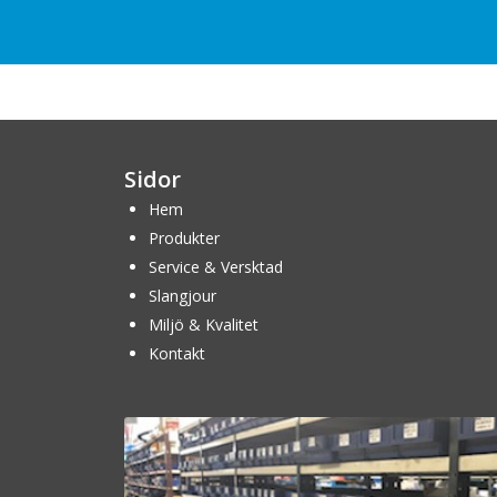
Sidor
Hem
Produkter
Service & Versktad
Slangjour
Miljö & Kvalitet
Kontakt