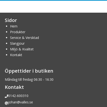
Sidor
Hem
Produkter
Service & Versktad
Slangjour
Miljö & Kvalitet
Kontakt
Öppettider i butiken
Måndag till fredag 06:30 - 16:30
Kontakt
0142-600310
johan@valles.se