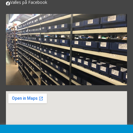
Valles på Facebook