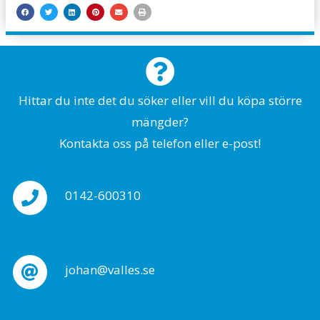
Hittar du inte det du söker eller vill du köpa större
mängder?
Kontakta oss på telefon eller e-post!
0142-600310
johan@valles.se