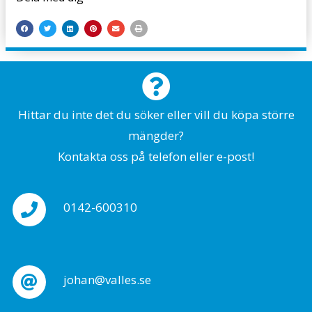
Hittar du inte det du söker eller vill du köpa större
mängder?
Kontakta oss på telefon eller e-post!
0142-600310
johan@valles.se