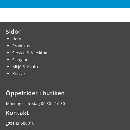
Sidor
Hem
Produkter
Service & Versktad
Slangjour
Miljö & Kvalitet
Kontakt
Öppettider i butiken
Måndag till fredag 06:30 - 16:30
Kontakt
0142-600310