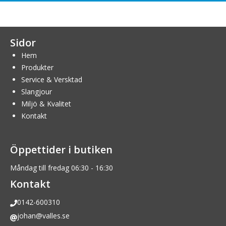
Sidor
Hem
Produkter
Service & Versktad
Slangjour
Miljö & Kvalitet
Kontakt
Öppettider i butiken
Måndag till fredag 06:30 - 16:30
Kontakt
0142-600310
johan@valles.se