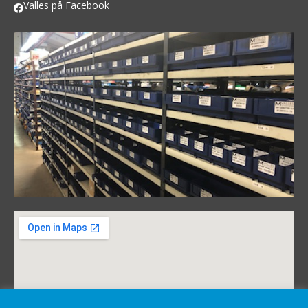
Valles på Facebook