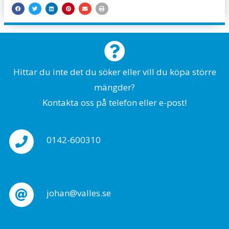
Hittar du inte det du söker eller vill du köpa större
mängder?
Kontakta oss på telefon eller e-post!
0142-600310
johan@valles.se