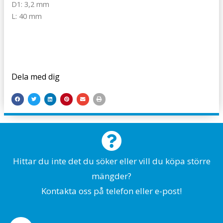
D1: 3,2 mm
L: 40 mm
Dela med dig
Hittar du inte det du söker eller vill du köpa större
mängder?
Kontakta oss på telefon eller e-post!