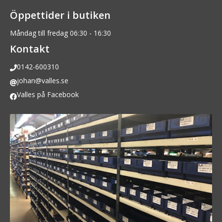
Öppettider i butiken
Måndag till fredag 06:30 - 16:30
Kontakt
0142-600310
johan@valles.se
Valles på Facebook