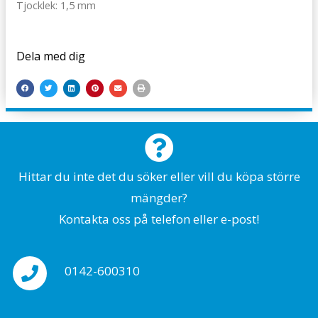
Tjocklek: 1,5 mm
Dela med dig
Hittar du inte det du söker eller vill du köpa större
mängder?
Kontakta oss på telefon eller e-post!
0142-600310