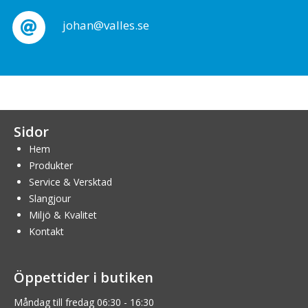
johan@valles.se
Sidor
Hem
Produkter
Service & Versktad
Slangjour
Miljö & Kvalitet
Kontakt
Öppettider i butiken
Måndag till fredag 06:30 - 16:30