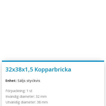
32x38x1,5 Kopparbricka
Enhet:
Säljs styckvis
Förpackning: 1 st
Invändig diameter: 32 mm
Utvändig diameter: 38 mm