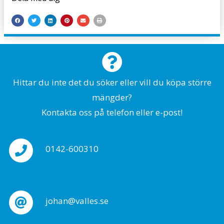
Hittar du inte det du söker eller vill du köpa större
mängder?
Kontakta oss på telefon eller e-post!
0142-600310
johan@valles.se