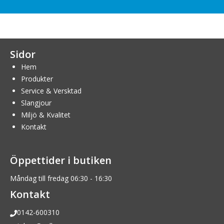
Sidor
Hem
Produkter
Service & Versktad
Slangjour
Miljö & Kvalitet
Kontakt
Öppettider i butiken
Måndag till fredag 06:30 - 16:30
Kontakt
0142-600310