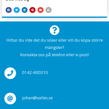
Hittar du inte det du söker eller vill du köpa större
mängder?
Kontakta oss på telefon eller e-post!
0142-600310
johan@valles.se