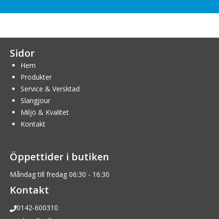
Sidor
Hem
Produkter
Service & Versktad
Slangjour
Miljö & Kvalitet
Kontakt
Öppettider i butiken
Måndag till fredag 06:30 - 16:30
Kontakt
0142-600310