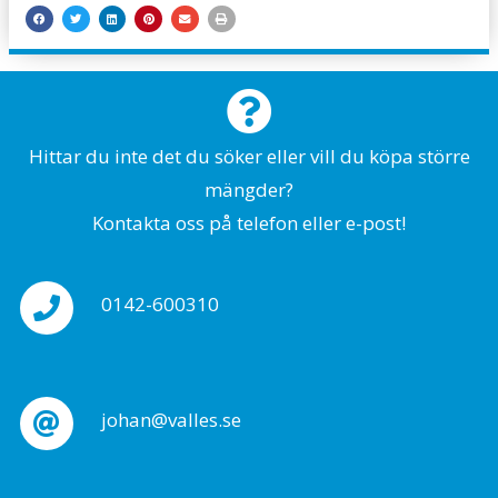
Hittar du inte det du söker eller vill du köpa större
mängder?
Kontakta oss på telefon eller e-post!
0142-600310
johan@valles.se