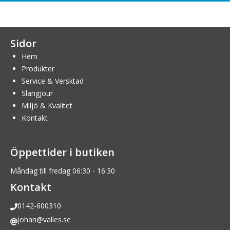
Sidor
Hem
Produkter
Service & Versktad
Slangjour
Miljö & Kvalitet
Kontakt
Öppettider i butiken
Måndag till fredag 06:30 - 16:30
Kontakt
0142-600310
johan@valles.se