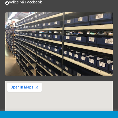
Valles på Facebook