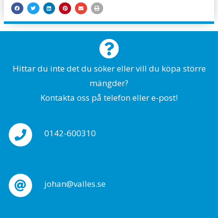
Hittar du inte det du söker eller vill du köpa större
mängder?
Kontakta oss på telefon eller e-post!
0142-600310
johan@valles.se