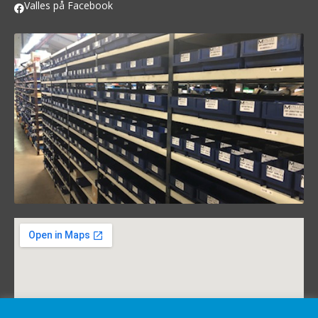
Valles på Facebook