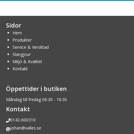
Sidor
Hem
Produkter
Service & Versktad
Slangjour
Miljö & Kvalitet
Kontakt
Öppettider i butiken
Måndag till fredag 06:30 - 16:30
Kontakt
0142-600310
johan@valles.se