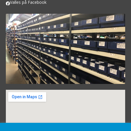
Valles på Facebook