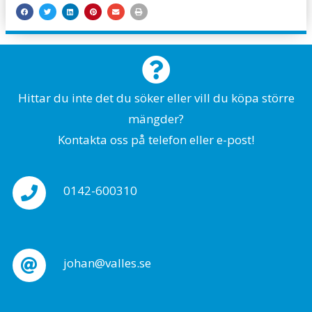
Hittar du inte det du söker eller vill du köpa större
mängder?
Kontakta oss på telefon eller e-post!
0142-600310
johan@valles.se