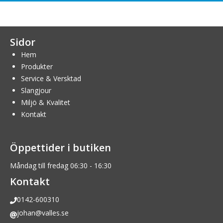
Sidor
Hem
Produkter
Service & Versktad
Slangjour
Miljö & Kvalitet
Kontakt
Öppettider i butiken
Måndag till fredag 06:30 - 16:30
Kontakt
0142-600310
johan@valles.se