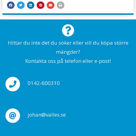
Hittar du inte det du söker eller vill du köpa större
mängder?
Kontakta oss på telefon eller e-post!
0142-600310
johan@valles.se