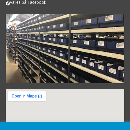
Valles på Facebook