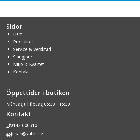
Sidor
Hem
Produkter
Service & Versktad
Slangjour
Miljö & Kvalitet
Kontakt
Öppettider i butiken
Måndag till fredag 06:30 - 16:30
Kontakt
0142-600310
johan@valles.se