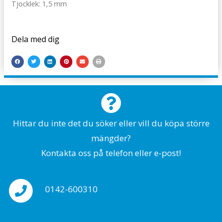
Tjocklek: 1,5 mm
Dela med dig
Hittar du inte det du söker eller vill du köpa större
mängder?
Kontakta oss på telefon eller e-post!
0142-600310