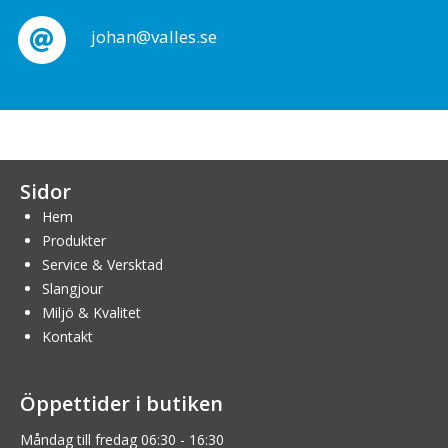
johan@valles.se
Sidor
Hem
Produkter
Service & Versktad
Slangjour
Miljö & Kvalitet
Kontakt
Öppettider i butiken
Måndag till fredag 06:30 - 16:30