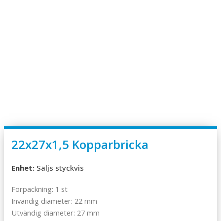
22x27x1,5 Kopparbricka
Enhet:
Säljs styckvis
Förpackning: 1 st
Invändig diameter: 22 mm
Utvändig diameter: 27 mm