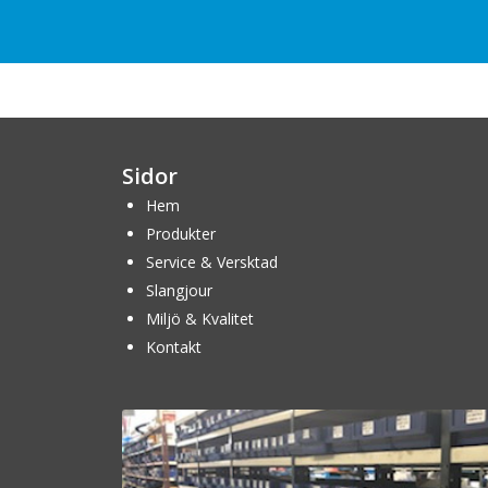
Sidor
Hem
Produkter
Service & Versktad
Slangjour
Miljö & Kvalitet
Kontakt