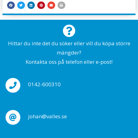
Hittar du inte det du söker eller vill du köpa större
mängder?
Kontakta oss på telefon eller e-post!
0142-600310
johan@valles.se