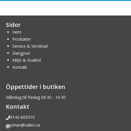
Sidor
Hem
Produkter
Service & Versktad
Slangjour
Miljö & Kvalitet
Kontakt
Öppettider i butiken
Måndag till fredag 06:30 - 16:30
Kontakt
0142-600310
johan@valles.se