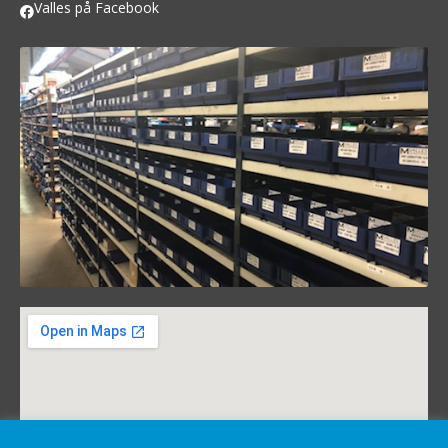
Valles på Facebook