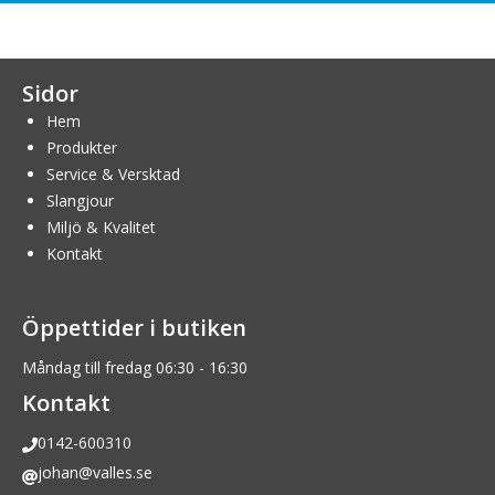
Sidor
Hem
Produkter
Service & Versktad
Slangjour
Miljö & Kvalitet
Kontakt
Öppettider i butiken
Måndag till fredag 06:30 - 16:30
Kontakt
0142-600310
johan@valles.se