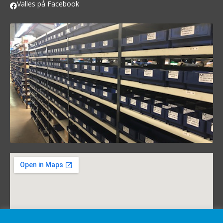
Valles på Facebook