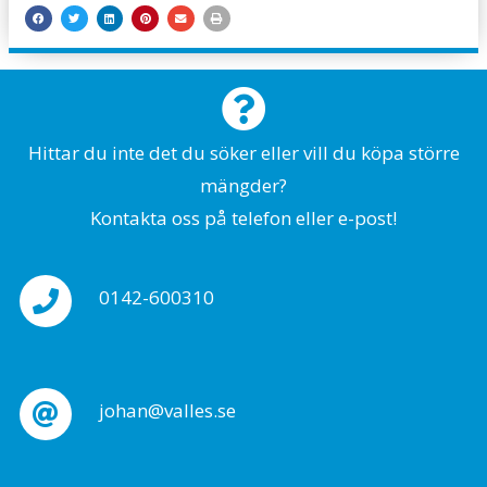
Hittar du inte det du söker eller vill du köpa större
mängder?
Kontakta oss på telefon eller e-post!
0142-600310
johan@valles.se