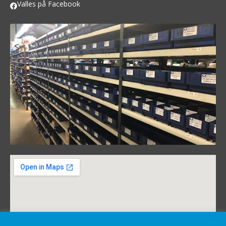
Valles på Facebook