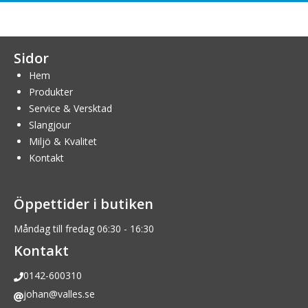
Sidor
Hem
Produkter
Service & Versktad
Slangjour
Miljö & Kvalitet
Kontakt
Öppettider i butiken
Måndag till fredag 06:30 - 16:30
Kontakt
0142-600310
johan@valles.se