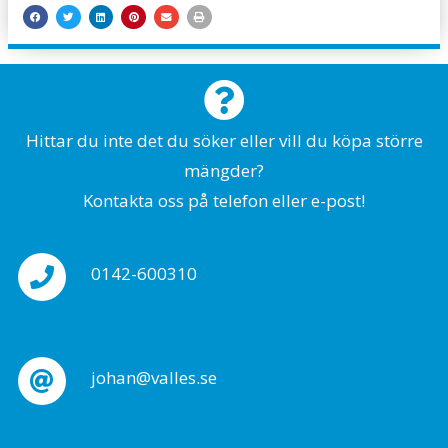
Hittar du inte det du söker eller vill du köpa större
mängder?
Kontakta oss på telefon eller e-post!
0142-600310
johan@valles.se