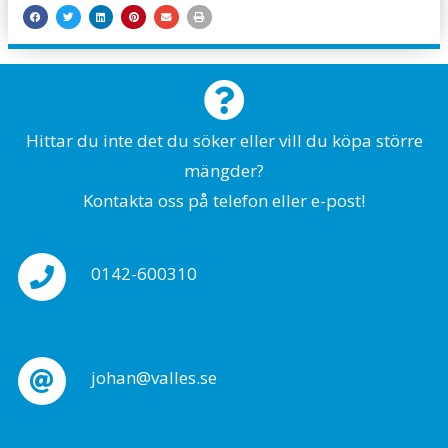
Hittar du inte det du söker eller vill du köpa större
mängder?
Kontakta oss på telefon eller e-post!
0142-600310
johan@valles.se