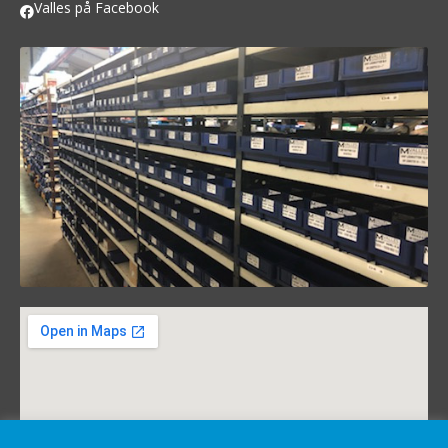
Valles på Facebook