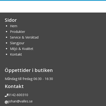
Sidor
Hem
Produkter
Service & Versktad
Slangjour
Miljö & Kvalitet
Kontakt
Öppettider i butiken
Måndag till fredag 06:30 - 16:30
Kontakt
0142-600310
johan@valles.se