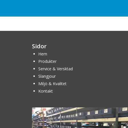
Sidor
Hem
Produkter
Service & Versktad
Slangjour
Miljö & Kvalitet
Kontakt