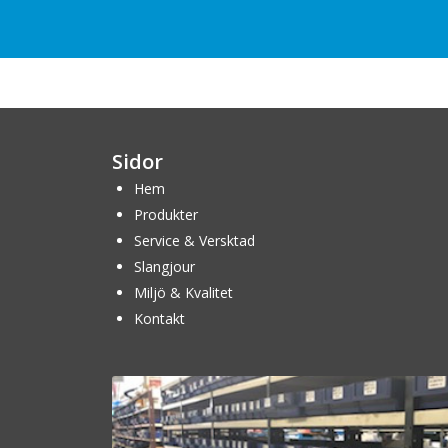
Sidor
Hem
Produkter
Service & Versktad
Slangjour
Miljö & Kvalitet
Kontakt