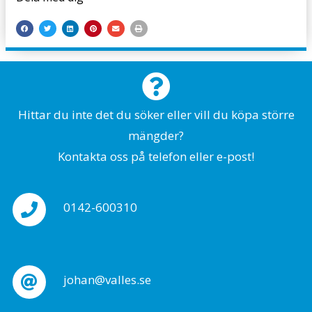
Hittar du inte det du söker eller vill du köpa större
mängder?
Kontakta oss på telefon eller e-post!
0142-600310
johan@valles.se