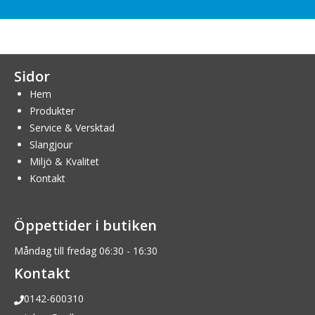
Sidor
Hem
Produkter
Service & Versktad
Slangjour
Miljö & Kvalitet
Kontakt
Öppettider i butiken
Måndag till fredag 06:30 - 16:30
Kontakt
0142-600310