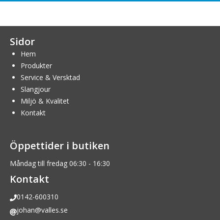
Sidor
Hem
Produkter
Service & Versktad
Slangjour
Miljö & Kvalitet
Kontakt
Öppettider i butiken
Måndag till fredag 06:30 - 16:30
Kontakt
0142-600310
johan@valles.se