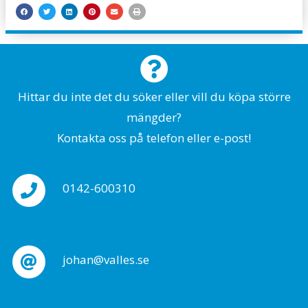
Hittar du inte det du söker eller vill du köpa större
mängder?
Kontakta oss på telefon eller e-post!
0142-600310
johan@valles.se