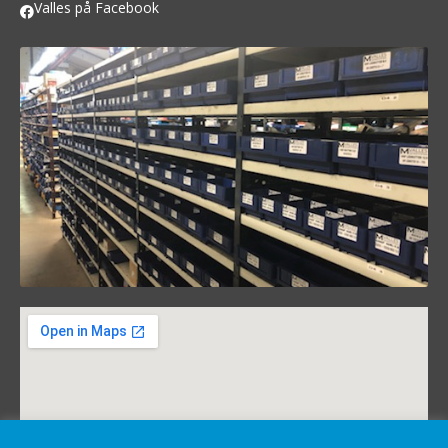
Valles på Facebook