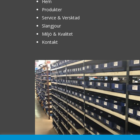
Hem
Produkter
Service & Versktad
Slangjour
Miljö & Kvalitet
Kontakt