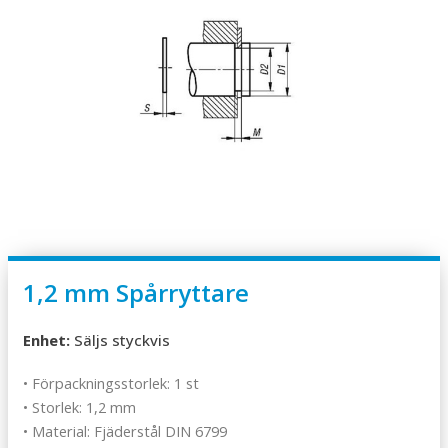
1,2 mm Spårryttare
Enhet:
Säljs styckvis
• Förpackningsstorlek: 1 st
• Storlek: 1,2 mm
• Material: Fjäderstål DIN 6799