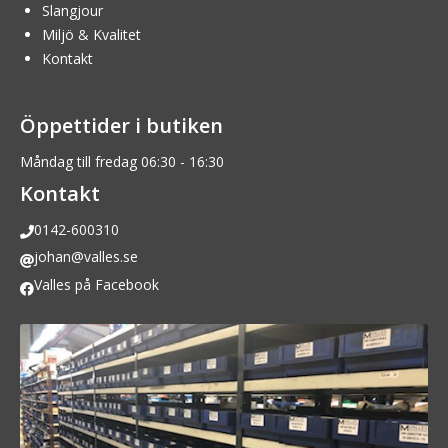
Slangjour
Miljö & Kvalitet
Kontakt
Öppettider i butiken
Måndag till fredag 06:30 - 16:30
Kontakt
0142-600310
johan@valles.se
Valles på Facebook