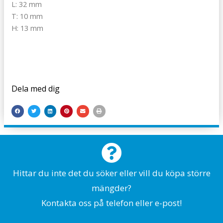
L: 32 mm
T: 10 mm
H: 13 mm
Dela med dig
Hittar du inte det du söker eller vill du köpa större
mängder?
Kontakta oss på telefon eller e-post!