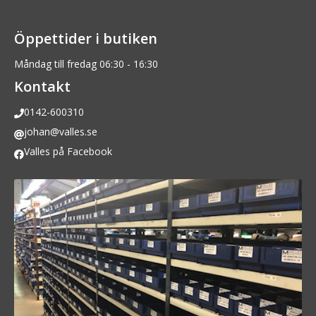
Öppettider i butiken
Måndag till fredag 06:30 - 16:30
Kontakt
0142-600310
johan@valles.se
Valles på Facebook