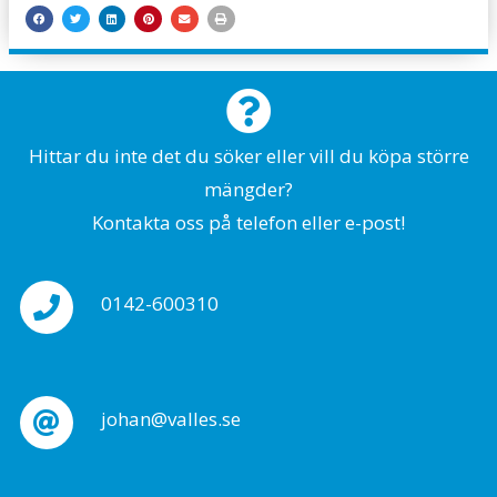
Hittar du inte det du söker eller vill du köpa större
mängder?
Kontakta oss på telefon eller e-post!
0142-600310
johan@valles.se