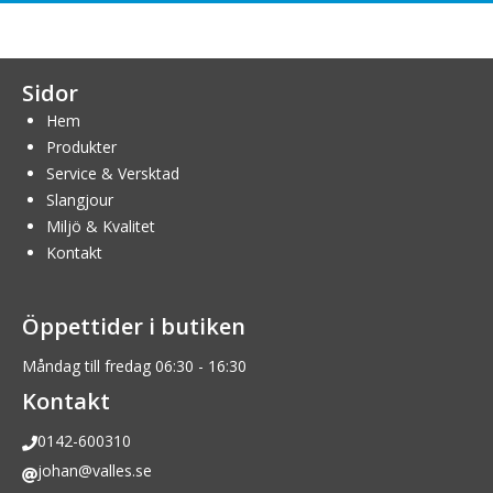
Sidor
Hem
Produkter
Service & Versktad
Slangjour
Miljö & Kvalitet
Kontakt
Öppettider i butiken
Måndag till fredag 06:30 - 16:30
Kontakt
0142-600310
johan@valles.se