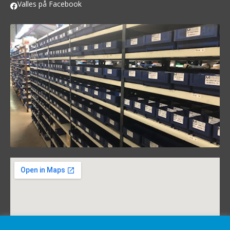
Valles på Facebook