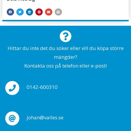
Hittar du inte det du söker eller vill du köpa större
mängder?
Kontakta oss på telefon eller e-post!
0142-600310
johan@valles.se