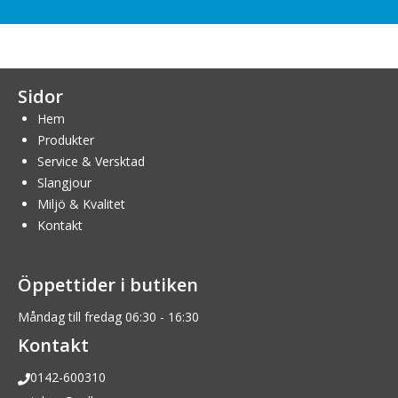
Sidor
Hem
Produkter
Service & Versktad
Slangjour
Miljö & Kvalitet
Kontakt
Öppettider i butiken
Måndag till fredag 06:30 - 16:30
Kontakt
0142-600310