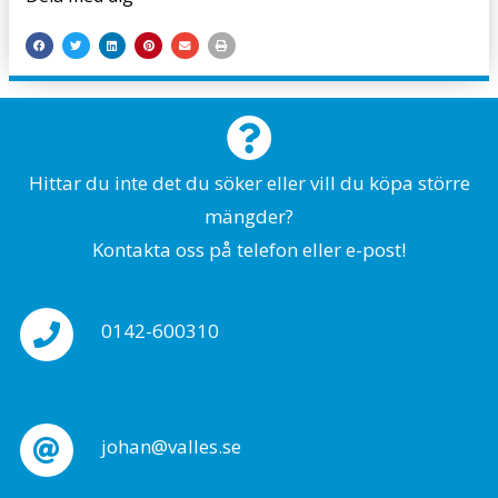
Hittar du inte det du söker eller vill du köpa större
mängder?
Kontakta oss på telefon eller e-post!
0142-600310
johan@valles.se