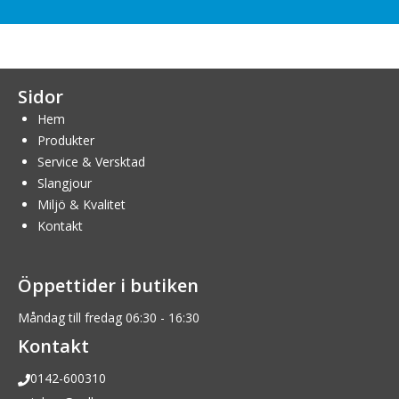
Sidor
Hem
Produkter
Service & Versktad
Slangjour
Miljö & Kvalitet
Kontakt
Öppettider i butiken
Måndag till fredag 06:30 - 16:30
Kontakt
0142-600310