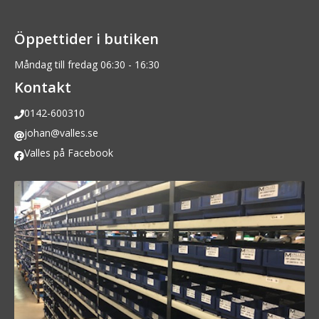
Öppettider i butiken
Måndag till fredag 06:30 - 16:30
Kontakt
0142-600310
johan@valles.se
Valles på Facebook