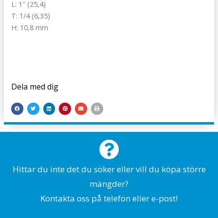
L: 1″ (25,4)
T: 1/4 (6,35)
H: 10,8 mm
Dela med dig
Hittar du inte det du söker eller vill du köpa större
mängder?
Kontakta oss på telefon eller e-post!